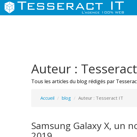
Auteur : Tesseract
Tous les articles du blog rédigés par Tessera
Accueil
blog
Auteur : Tesseract IT
Samsung Galaxy X, un n
2019