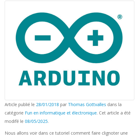
Article publié le
28/01/2018
par
Thomas Gottvalles
dans la
catégorie
Fun en informatique et électronique
. Cet article a été
modifé le
08/05/2025
.
Nous allons voir dans ce tutoriel comment faire clignoter une