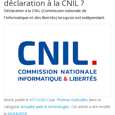
déclaration à la CNIL ?
Déclaration à la CNIL (Commission nationale de
l''informatique et des libertés) lorsqu'on est indépendant.
Article publié le
07/12/2012
par
Thomas Gottvalles
dans la
catégorie
Actualité web et technologies
. Cet article a été modifé
le
09/04/2018
.