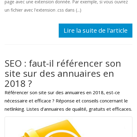
page avec une extension donnée. Par exemple, si vous ouvrez
un fichier avec l'extension .css dans (...)
Lire la suite de l'article
SEO : faut-il référencer son
site sur des annuaires en
2018 ?
Référencer son site sur des annuaires en 2018, est-ce
nécessaire et efficace ? Réponse et conseils concernant le
netlinking. Listes d'annuaires de qualité, gratuits et efficaces.