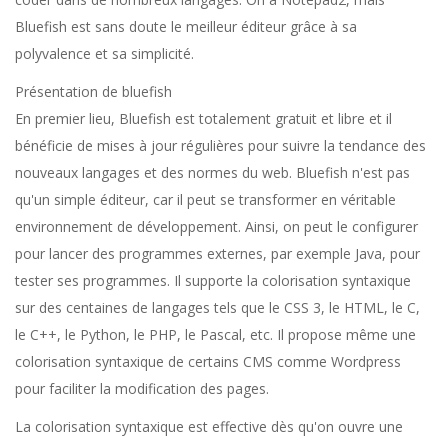
Bluefish est sans doute le meilleur éditeur grâce à sa
polyvalence et sa simplicité.
Présentation de bluefish
En premier lieu, Bluefish est totalement gratuit et libre et il
bénéficie de mises à jour régulières pour suivre la tendance des
nouveaux langages et des normes du web. Bluefish n'est pas
qu'un simple éditeur, car il peut se transformer en véritable
environnement de développement. Ainsi, on peut le configurer
pour lancer des programmes externes, par exemple Java, pour
tester ses programmes. Il supporte la colorisation syntaxique
sur des centaines de langages tels que le CSS 3, le HTML, le C,
le C++, le Python, le PHP, le Pascal, etc. Il propose même une
colorisation syntaxique de certains CMS comme Wordpress
pour faciliter la modification des pages.
La colorisation syntaxique est effective dès qu'on ouvre une