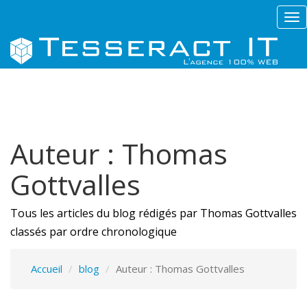
Tog
nav
Auteur : Thomas
Gottvalles
Tous les articles du blog rédigés par Thomas Gottvalles
classés par ordre chronologique
Accueil
blog
Auteur : Thomas Gottvalles