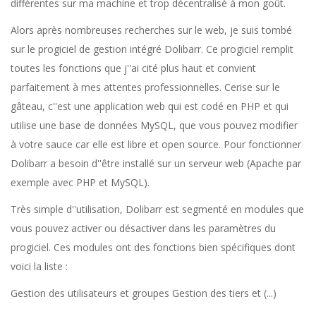
différentes sur ma machine et trop décentralisé à mon goût.
Alors après nombreuses recherches sur le web, je suis tombé
sur le progiciel de gestion intégré Dolibarr. Ce progiciel remplit
toutes les fonctions que j''ai cité plus haut et convient
parfaitement à mes attentes professionnelles. Cerise sur le
gâteau, c''est une application web qui est codé en PHP et qui
utilise une base de données MySQL, que vous pouvez modifier
à votre sauce car elle est libre et open source. Pour fonctionner
Dolibarr a besoin d''être installé sur un serveur web (Apache par
exemple avec PHP et MySQL).
Très simple d''utilisation, Dolibarr est segmenté en modules que
vous pouvez activer ou désactiver dans les paramètres du
progiciel. Ces modules ont des fonctions bien spécifiques dont
voici la liste :
Gestion des utilisateurs et groupes Gestion des tiers et (...)