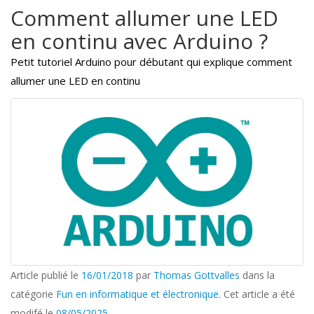
Comment allumer une LED
en continu avec Arduino ?
Petit tutoriel Arduino pour débutant qui explique comment
allumer une LED en continu
Article publié le
16/01/2018
par
Thomas Gottvalles
dans la
catégorie
Fun en informatique et électronique
. Cet article a été
modifé le
08/05/2025
.