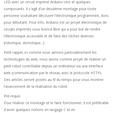
LED avec un circuit imprimé Arduino Uno et quelques
composants. Il s'agit d'un deuxième montage pour toute
personne souhaitant découvrir l'électronique programmée, donc
pour débutant. Pour info, Arduino est un projet électronique de
circuits imprimés sous licence libre qui a pour but de rendre
l'électronique accessible et de faire des tâches diverses
(robotique, domotique...).
Petit rappel, ici comme nous aimons particulièrement les
technologies du web, nous avons comme projet de réaliser un
petit robot contrôlable depuis un ordinateur via une interface
web (communication par le réseau avec le protocole HTTP).
Des articles seront postés au fil du temps pour vous montrer
l'avancement de la réalisation du robot.
Pré-requis
Pour réaliser ce montage et le faire fonctionner, il est préférable
d'avoir quelques notions en langage C et en