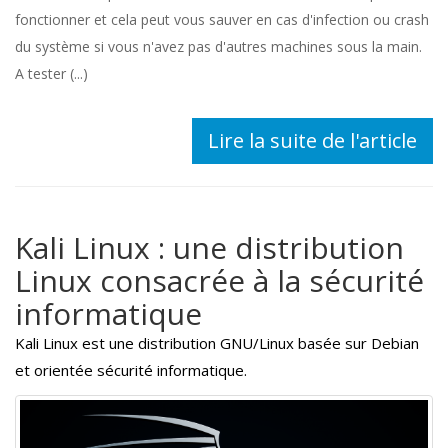
fonctionner et cela peut vous sauver en cas d'infection ou crash
du système si vous n'avez pas d'autres machines sous la main.
A tester (...)
Lire la suite de l'article
Kali Linux : une distribution
Linux consacrée à la sécurité
informatique
Kali Linux est une distribution GNU/Linux basée sur Debian
et orientée sécurité informatique.