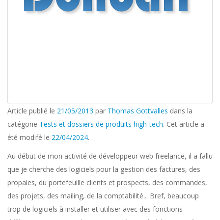
Article publié le
21/05/2013
par
Thomas Gottvalles
dans la
catégorie
Tests et dossiers de produits high-tech
. Cet article a
été modifé le
22/04/2024
.
Au début de mon activité de développeur web freelance, il a fallu
que je cherche des logiciels pour la gestion des factures, des
propales, du portefeuille clients et prospects, des commandes,
des projets, des mailing, de la comptabilité... Bref, beaucoup
trop de logiciels à installer et utiliser avec des fonctions