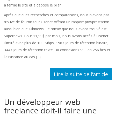
a fermé le site et a déposé le bilan.
Après quelques recherches et comparaisons, nous n'avons pas
trouvé de fournisseur Usenet offrant un rapport prix/prestation
aussi bien que Gibinews. Le mieux que nous avons trouvé est
Supernews. Pour 11,99$ par mois, nous avons accès à Usenet
illimité avec plus de 100 Mbps, 1563 jours de rétention binaire,
3443 jours de rétention texte, 30 connexions SSL en 256 bits et
l'assistance au cas (...)
Lire la suite de l'article
Un développeur web
freelance doit-il faire une