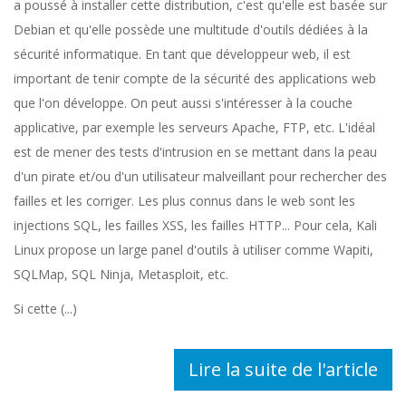
a poussé à installer cette distribution, c'est qu'elle est basée sur
Debian et qu'elle possède une multitude d'outils dédiées à la
sécurité informatique. En tant que développeur web, il est
important de tenir compte de la sécurité des applications web
que l'on développe. On peut aussi s'intéresser à la couche
applicative, par exemple les serveurs Apache, FTP, etc. L'idéal
est de mener des tests d'intrusion en se mettant dans la peau
d'un pirate et/ou d'un utilisateur malveillant pour rechercher des
failles et les corriger. Les plus connus dans le web sont les
injections SQL, les failles XSS, les failles HTTP... Pour cela, Kali
Linux propose un large panel d'outils à utiliser comme Wapiti,
SQLMap, SQL Ninja, Metasploit, etc.
Si cette (...)
Lire la suite de l'article