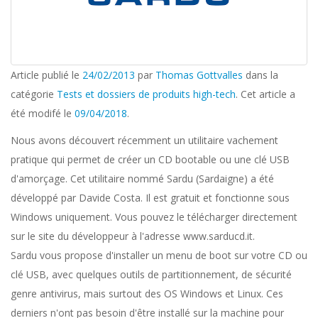
Article publié le
24/02/2013
par
Thomas Gottvalles
dans la
catégorie
Tests et dossiers de produits high-tech
. Cet article a
été modifé le
09/04/2018
.
Nous avons découvert récemment un utilitaire vachement
pratique qui permet de créer un CD bootable ou une clé USB
d'amorçage. Cet utilitaire nommé Sardu (Sardaigne) a été
développé par Davide Costa. Il est gratuit et fonctionne sous
Windows uniquement. Vous pouvez le télécharger directement
sur le site du développeur à l'adresse www.sarducd.it.
Sardu vous propose d'installer un menu de boot sur votre CD ou
clé USB, avec quelques outils de partitionnement, de sécurité
genre antivirus, mais surtout des OS Windows et Linux. Ces
derniers n'ont pas besoin d'être installé sur la machine pour