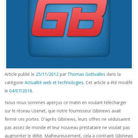
Article publié le
25/11/2012
par
Thomas Gottvalles
dans la
catégorie
Actualité web et technologies
. Cet article a été modifé
le
04/07/2018
.
Nous nous sommes aperçus ce matin en voulant télécharger
sur le réseau Usenet, que notre fournisseur Gibinews avait
fermé ces portes. D'après Gibinews, leurs offres ne séduisaient
pas assez de monde et leur nouveau prestataire ne voulait pas
augmenter le débit. Malheureusement, cela a contraint Gibinews