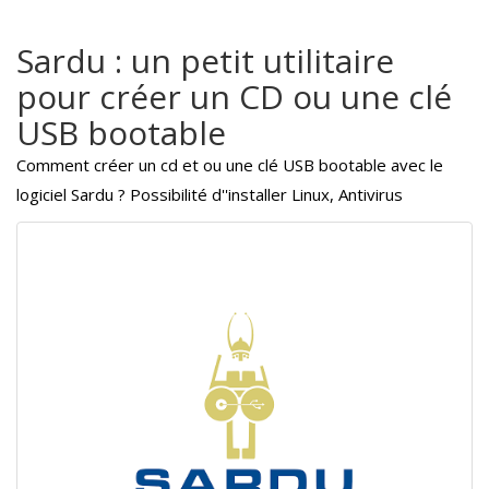
Sardu : un petit utilitaire
pour créer un CD ou une clé
USB bootable
Comment créer un cd et ou une clé USB bootable avec le
logiciel Sardu ? Possibilité d''installer Linux, Antivirus