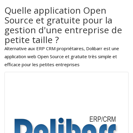
Quelle application Open
Source et gratuite pour la
gestion d'une entreprise de
petite taille ?
Alternative aux ERP CRM propriétaires, Dolibarr est une
application web Open Source et gratuite très simple et
efficace pour les petites entreprises