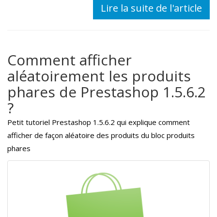
Lire la suite de l'article
Comment afficher
aléatoirement les produits
phares de Prestashop 1.5.6.2
?
Petit tutoriel Prestashop 1.5.6.2 qui explique comment
afficher de façon aléatoire des produits du bloc produits
phares