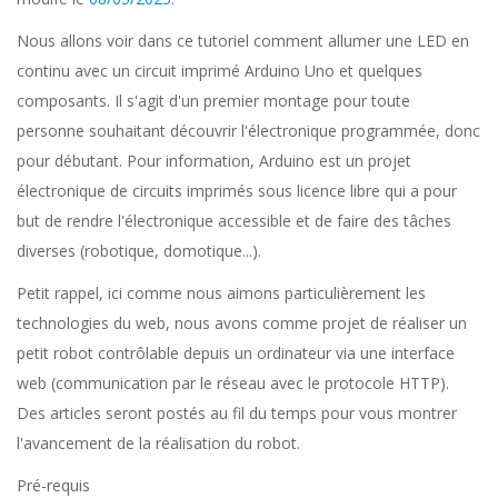
Nous allons voir dans ce tutoriel comment allumer une LED en
continu avec un circuit imprimé Arduino Uno et quelques
composants. Il s'agit d'un premier montage pour toute
personne souhaitant découvrir l'électronique programmée, donc
pour débutant. Pour information, Arduino est un projet
électronique de circuits imprimés sous licence libre qui a pour
but de rendre l'électronique accessible et de faire des tâches
diverses (robotique, domotique...).
Petit rappel, ici comme nous aimons particulièrement les
technologies du web, nous avons comme projet de réaliser un
petit robot contrôlable depuis un ordinateur via une interface
web (communication par le réseau avec le protocole HTTP).
Des articles seront postés au fil du temps pour vous montrer
l'avancement de la réalisation du robot.
Pré-requis