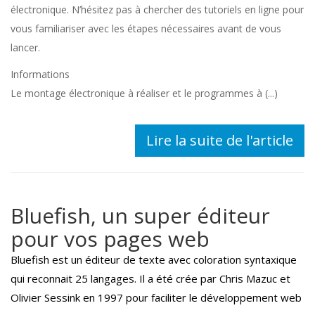
électronique. N’hésitez pas à chercher des tutoriels en ligne pour
vous familiariser avec les étapes nécessaires avant de vous
lancer.
Informations
Le montage électronique à réaliser et le programmes à (...)
Lire la suite de l'article
Bluefish, un super éditeur
pour vos pages web
Bluefish est un éditeur de texte avec coloration syntaxique
qui reconnait 25 langages. Il a été crée par Chris Mazuc et
Olivier Sessink en 1997 pour faciliter le développement web