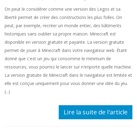
On peut le considérer comme une version des Legos et sa
liberté permet de créer des constructions les plus folles. On
peut, par exemple, recréer un monde entier, des bâtiments
historiques sans oublier sa propre maison. Minecraft est
disponible en version gratuite et payante. La version gratuite
permet de jouer à Minecraft dans votre navigateur web. Étant
donné que c'est un jeu qui consomme le minimum de
ressources, vous pourrez le lancer sur n'importe quelle machine.
La version gratuite de Minecraft dans le navigateur est limitée et
elle est conçue uniquement pour vous donner une idée du jeu.
(...)
Lire la suite de l'article