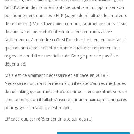
l’art d’obtenir des liens entrants de qualité afin d’optimiser son
positionnement dans les SERP (pages de résultats des moteurs
de recherche). Vous l’avez bien compris, soumettre son site sur
des annuaires permet d’obtenir des liens entrants assez
facilement et à moindre coût si l’on cherche bien, encore faut-il
que ces annuaires soient de bonne qualité et respectent les
règles de conduite essentielles de Google pour ne pas être
dépénalisé.
Mais est-ce vraiment nécessaire et efficace en 2018 ?
Nécessaire non, dans la mesure où il existe d’autres méthodes
de netlinking qui permettent d’obtenir des liens pointant vers un
site. Le temps où il fallait s’inscrire sur un maximum d’annuaires
pour gagner en visibilité est révolu.
Efficace oui, car référencer un site sur des (...)