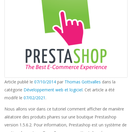
Article publié le
07/10/2014
par
Thomas Gottvalles
dans la
catégorie
Développement web et logiciel
. Cet article a été
modifé le
07/02/2021
.
Nous allons voir dans ce tutoriel comment afficher de manière
aléatoire des produits phares sur une boutique Prestashop
version 1.5.6.2. Pour information, Prestashop est un système de