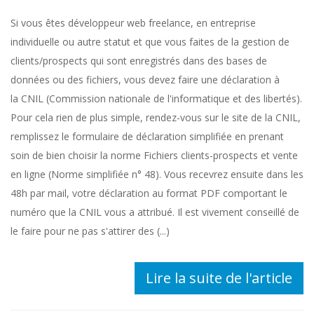
Si vous êtes développeur web freelance, en entreprise
individuelle ou autre statut et que vous faites de la gestion de
clients/prospects qui sont enregistrés dans des bases de
données ou des fichiers, vous devez faire une déclaration à
la CNIL (Commission nationale de l'informatique et des libertés).
Pour cela rien de plus simple, rendez-vous sur le site de la CNIL,
remplissez le formulaire de déclaration simplifiée en prenant
soin de bien choisir la norme Fichiers clients-prospects et vente
en ligne (Norme simplifiée n° 48). Vous recevrez ensuite dans les
48h par mail, votre déclaration au format PDF comportant le
numéro que la CNIL vous a attribué. Il est vivement conseillé de
le faire pour ne pas s'attirer des (...)
Lire la suite de l'article