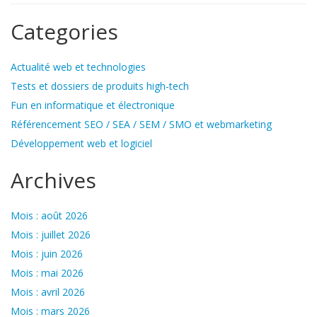
Categories
Actualité web et technologies
Tests et dossiers de produits high-tech
Fun en informatique et électronique
Référencement SEO / SEA / SEM / SMO et webmarketing
Développement web et logiciel
Archives
Mois : août 2026
Mois : juillet 2026
Mois : juin 2026
Mois : mai 2026
Mois : avril 2026
Mois : mars 2026