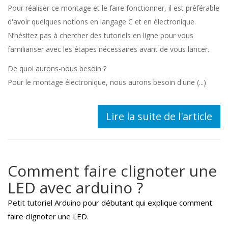
Pour réaliser ce montage et le faire fonctionner, il est préférable
d'avoir quelques notions en langage C et en électronique.
N’hésitez pas à chercher des tutoriels en ligne pour vous
familiariser avec les étapes nécessaires avant de vous lancer.
De quoi aurons-nous besoin ?
Pour le montage électronique, nous aurons besoin d'une (...)
Lire la suite de l'article
Comment faire clignoter une
LED avec arduino ?
Petit tutoriel Arduino pour débutant qui explique comment
faire clignoter une LED.