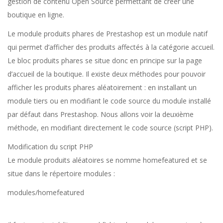
gestion de contenu Open Source permettant de créer une
boutique en ligne.
Le module produits phares de Prestashop est un module natif
qui permet d’afficher des produits affectés à la catégorie accueil.
Le bloc produits phares se situe donc en principe sur la page
d’accueil de la boutique. Il existe deux méthodes pour pouvoir
afficher les produits phares aléatoirement : en installant un
module tiers ou en modifiant le code source du module installé
par défaut dans Prestashop. Nous allons voir la deuxième
méthode, en modifiant directement le code source (script PHP).
Modification du script PHP
Le module produits aléatoires se nomme homefeatured et se
situe dans le répertoire modules :
modules/homefeatured