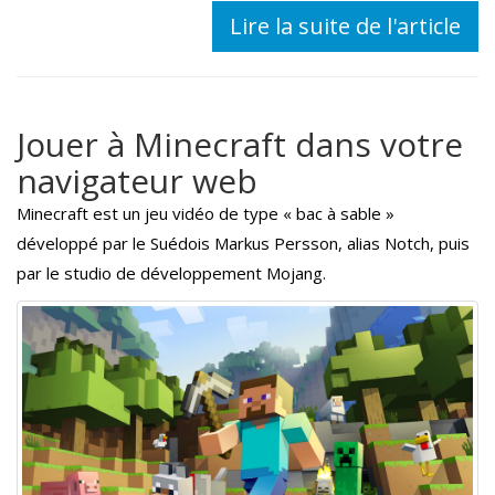
Lire la suite de l'article
Jouer à Minecraft dans votre
navigateur web
Minecraft est un jeu vidéo de type « bac à sable »
développé par le Suédois Markus Persson, alias Notch, puis
par le studio de développement Mojang.