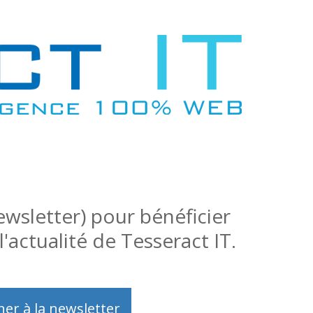
wsletter) pour bénéficier
'actualité de Tesseract IT.