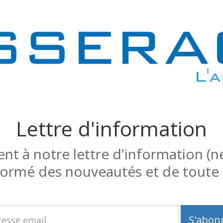
Lettre d'information
t à notre lettre d'information (ne
nformé des nouveautés et de toute l