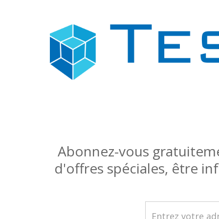
Abonnez-vous gratuitemen
d'offres spéciales, être i