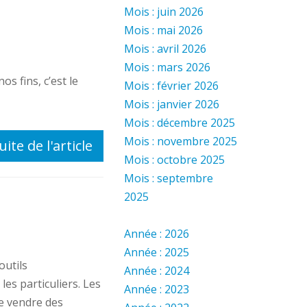
Mois : juin 2026
Mois : mai 2026
Mois : avril 2026
Mois : mars 2026
os fins, c’est le
Mois : février 2026
Mois : janvier 2026
Mois : décembre 2025
Mois : novembre 2025
uite de l'article
Mois : octobre 2025
Mois : septembre
2025
Année : 2026
Année : 2025
outils
Année : 2024
les particuliers. Les
Année : 2023
e vendre des