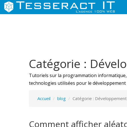
Catégorie : Dével
Tutoriels sur la programmation informatique, le
technologies utilisées pour le développement 
Accueil
blog
Catégorie : Développement 
Comment afficher aléato