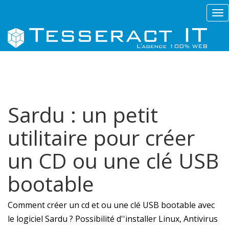
Tog
nav
Sardu : un petit
utilitaire pour créer
un CD ou une clé USB
bootable
Comment créer un cd et ou une clé USB bootable avec
le logiciel Sardu ? Possibilité d''installer Linux, Antivirus