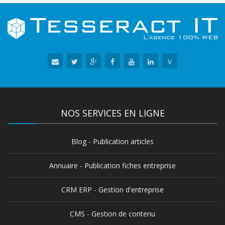
V
NOS SERVICES EN LIGNE
Blog - Publication articles
Annuaire - Publication fiches entreprise
CRM ERP - Gestion d'entreprise
CMS - Gestion de contenu