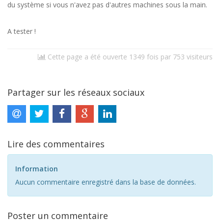
du système si vous n'avez pas d'autres machines sous la main.
A tester !
Cette page a été ouverte 1349 fois par 753 visiteurs
Partager sur les réseaux sociaux
Lire des commentaires
Information
Aucun commentaire enregistré dans la base de données.
Poster un commentaire