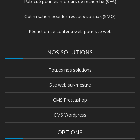
Publicité pour les moteurs de recherche (SEA)
Optimisation pour les réseaux sociaux (SMO)
Rédaction de contenu web pour site web
NOS SOLUTIONS
Toutes nos solutions
Site web sur-mesure
CMS Prestashop
CMS Wordpress
OPTIONS