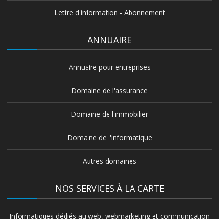
Lettre d'information - Abonnement
ANNUAIRE
Annuaire pour entreprises
Domaine de l'assurance
Domaine de l'immobilier
Domaine de l'informatique
Autres domaines
NOS SERVICES À LA CARTE
Informatiques dédiés au web, webmarketing et communication