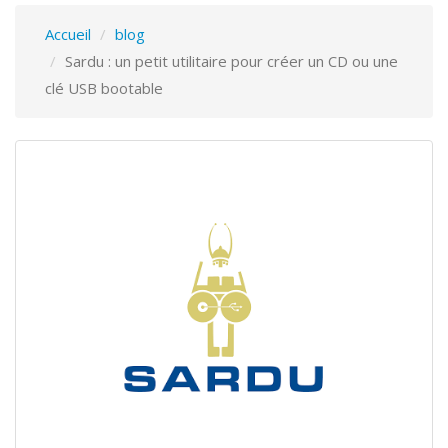
Accueil
blog
Sardu : un petit utilitaire pour créer un CD ou une
clé USB bootable