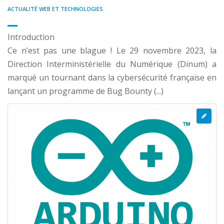
ACTUALITÉ WEB ET TECHNOLOGIES
Introduction
Ce n’est pas une blague ! Le 29 novembre 2023, la
Direction Interministérielle du Numérique (Dinum) a
marqué un tournant dans la cybersécurité française en
lançant un programme de Bug Bounty (...)