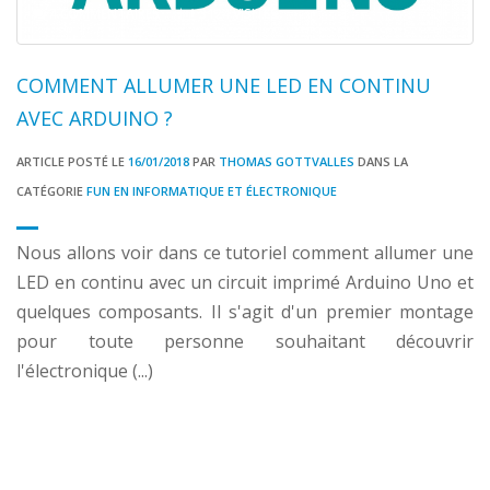
4 COMMENTAIRES
3124 VISITES
COMMENT ALLUMER UNE LED EN CONTINU
AVEC ARDUINO ?
ARTICLE POSTÉ LE
16/01/2018
PAR
THOMAS GOTTVALLES
DANS LA
CATÉGORIE
FUN EN INFORMATIQUE ET ÉLECTRONIQUE
Nous allons voir dans ce tutoriel comment allumer une
LED en continu avec un circuit imprimé Arduino Uno et
quelques composants. Il s'agit d'un premier montage
pour toute personne souhaitant découvrir
l'électronique (...)