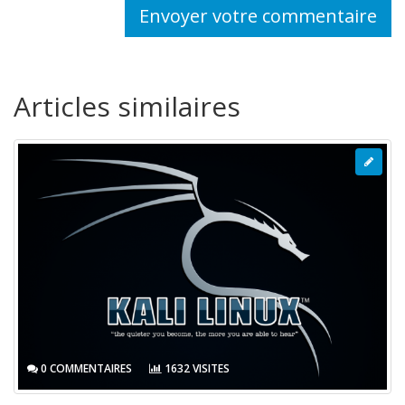
Envoyer votre commentaire
Articles similaires
0 COMMENTAIRES
1632 VISITES