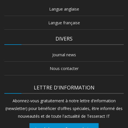
Langue anglaise
Langue française
DIVERS
Journal news
Nous contacter
LETTRE D'INFORMATION
Abonnez-vous gratuitement à notre lettre d'information
(newsletter) pour bénéficier d'offres spéciales, être informé des
nouveautés et de toute l'actualité de Tesseract IT