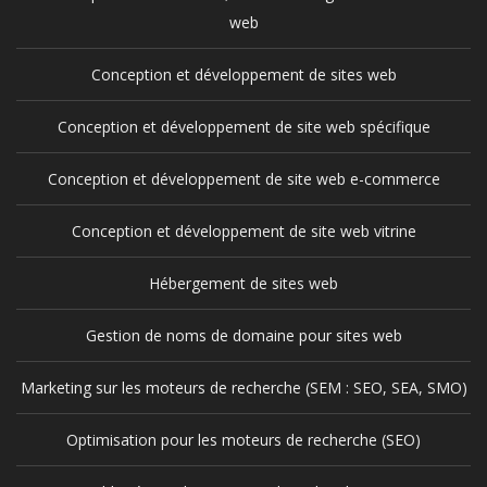
web
Conception et développement de sites web
Conception et développement de site web spécifique
Conception et développement de site web e-commerce
Conception et développement de site web vitrine
Hébergement de sites web
Gestion de noms de domaine pour sites web
Marketing sur les moteurs de recherche (SEM : SEO, SEA, SMO)
Optimisation pour les moteurs de recherche (SEO)