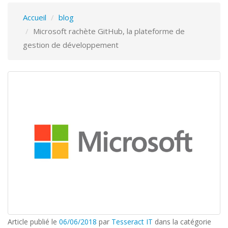
Accueil
blog
Microsoft rachète GitHub, la plateforme de
gestion de développement
Article publié le
06/06/2018
par
Tesseract IT
dans la catégorie