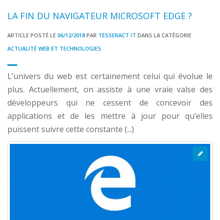
LA FIN DU NAVIGATEUR MICROSOFT EDGE ?
ARTICLE POSTÉ LE
06/12/2018
PAR
TESSERACT IT
DANS LA CATÉGORIE
ACTUALITÉ WEB ET TECHNOLOGIES
L’univers du web est certainement celui qui évolue le
plus. Actuellement, on assiste à une vraie valse des
développeurs qui ne cessent de concevoir des
applications et de les mettre à jour pour qu’elles
puissent suivre cette constante (...)