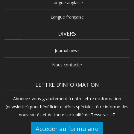
Langue anglaise
Langue française
DIVERS
Journal news
Nous contacter
LETTRE D'INFORMATION
Abonnez-vous gratuitement à notre lettre d'information
(newsletter) pour bénéficier d'offres spéciales, être informé des
nouveautés et de toute l'actualité de Tesseract IT
Accéder au formulaire