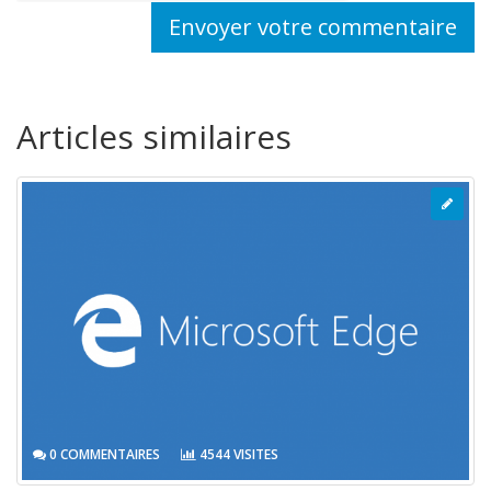
Envoyer votre commentaire
Articles similaires
0 COMMENTAIRES
4544 VISITES