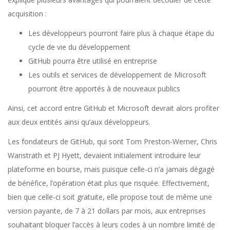
acquisition :
Les développeurs pourront faire plus à chaque étape du
cycle de vie du développement
GitHub pourra être utilisé en entreprise
Les outils et services de développement de Microsoft
pourront être apportés à de nouveaux publics
Ainsi, cet accord entre GitHub et Microsoft devrait alors profiter
aux deux entités ainsi qu’aux développeurs.
Les fondateurs de GitHub, qui sont Tom Preston-Werner, Chris
Wanstrath et PJ Hyett, devaient initialement introduire leur
plateforme en bourse, mais puisque celle-ci n’a jamais dégagé
de bénéfice, l’opération était plus que risquée. Effectivement,
bien que celle-ci soit gratuite, elle propose tout de même une
version payante, de 7 à 21 dollars par mois, aux entreprises
souhaitant bloquer l’accès à leurs codes à un nombre limité de