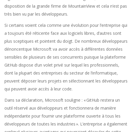
disposition de la grande firme de MountainView et cela n’est pas
très bien vu par les développeurs.
Si certains voient cela comme une évolution pour l’entreprise qui
a toujours été réticente face aux logiciels libres, d’autres sont
plus sceptiques et pointent du doigt. De nombreux développeurs
dénoncentque Microsoft va avoir accès à différentes données
sensibles de plusieurs de ses concurrents puisque la plateforme
GitHub dispose d’un volet privé sur lequel les professionnels,
dont la plupart des entreprises du secteur de l’informatique,
peuvent déposer leurs projets en sélectionnant les développeurs
qui peuvent avoir accès à leur code.
Dans sa déclaration, Microsoft souligne : « GitHub restera un
outil réservé aux développeurs et fonctionnera de manière
indépendante pour fournir une plateforme ouverte à tous les
développeurs de toutes les industries ». L’entreprise a également
expliqué plusieurs avantages qui pourraient découler de cette