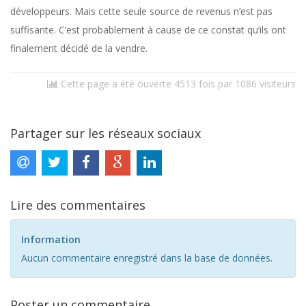
développeurs. Mais cette seule source de revenus n’est pas
suffisante. C’est probablement à cause de ce constat qu’ils ont
finalement décidé de la vendre.
Cette page a été ouverte 4513 fois par 1086 visiteurs
Partager sur les réseaux sociaux
Lire des commentaires
Information
Aucun commentaire enregistré dans la base de données.
Poster un commentaire