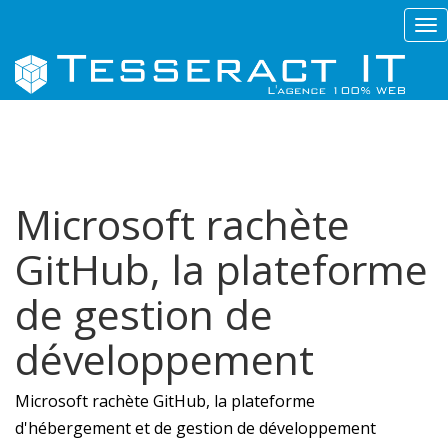
Tog
nav
Microsoft rachète
GitHub, la plateforme
de gestion de
développement
Microsoft rachète GitHub, la plateforme
d'hébergement et de gestion de développement