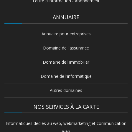
Lettre d'information - Abonnement
ANNUAIRE
Annuaire pour entreprises
Domaine de l'assurance
Domaine de l'immobilier
Domaine de l'informatique
Autres domaines
NOS SERVICES À LA CARTE
Informatiques dédiés au web, webmarketing et communication
web