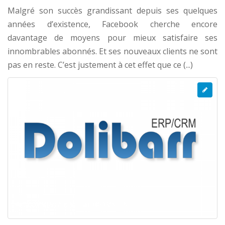
Malgré son succès grandissant depuis ses quelques
années d’existence, Facebook cherche encore
davantage de moyens pour mieux satisfaire ses
innombrables abonnés. Et ses nouveaux clients ne sont
pas en reste. C’est justement à cet effet que ce (...)
0 COMMENTAIRES
3859 VISITES