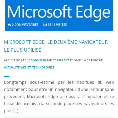
0 COMMENTAIRES
3511 VISITES
MICROSOFT EDGE, LE DEUXIÈME NAVIGATEUR
LE PLUS UTILISÉ
ARTICLE POSTÉ LE
01/05/2020
PAR
TESSERACT IT
DANS LA CATÉGORIE
ACTUALITÉ WEB ET TECHNOLOGIES
Longtemps sous-estimé par les habitués du web
notamment pour être un navigateur d’une lenteur sans
précédent, Microsoft Edge a réussi à s’imposer et se
hisse désormais à la seconde place des navigateurs les
plus (...)