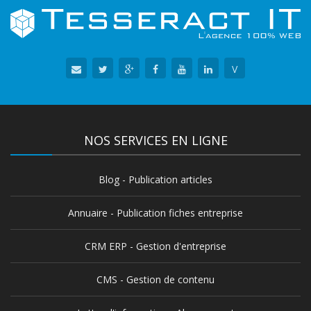
V
NOS SERVICES EN LIGNE
Blog - Publication articles
Annuaire - Publication fiches entreprise
CRM ERP - Gestion d'entreprise
CMS - Gestion de contenu