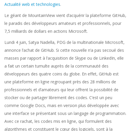
Actualité web et technologies
.
Le géant de MountainView vient d’acquérir la plateforme GitHub,
le paradis des développeurs amateurs et professionnels, pour
7,5 milliards de dollars en actions Microsoft.
Lundi 4 juin, Satya Nadella, PDG de la multinationale Microsoft,
annonce l’achat de GitHub. Si cette nouvelle n’a pas secoué des
masses par rapport à l’acquisition de Skype ou de LinkedIn, elle
a fait un certain tumulte auprès de la communauté des
développeurs des quatre coins du globe. En effet, GitHub est
une plateforme en ligne regroupant près des 28 millions de
professionnels et d’amateurs qui leur offrent la possibilité de
stocker ou de partager librement des codes. C’est un peu
comme Google Docs, mais en version plus développée avec
une interface se présentant sous un langage de programmation.
Avec ce rachat, les codes mis en ligne, qui formulent des
algorithmes et constituent le cœur des logiciels, sont à la