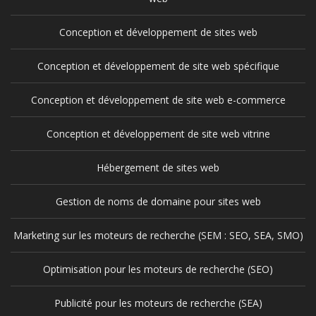
Conception et développement de sites web
Conception et développement de site web spécifique
Conception et développement de site web e-commerce
Conception et développement de site web vitrine
Hébergement de sites web
Gestion de noms de domaine pour sites web
Marketing sur les moteurs de recherche (SEM : SEO, SEA, SMO)
Optimisation pour les moteurs de recherche (SEO)
Publicité pour les moteurs de recherche (SEA)