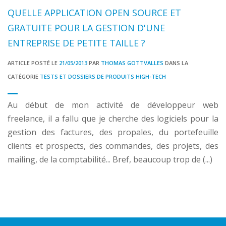
QUELLE APPLICATION OPEN SOURCE ET
GRATUITE POUR LA GESTION D'UNE
ENTREPRISE DE PETITE TAILLE ?
ARTICLE POSTÉ LE
21/05/2013
PAR
THOMAS GOTTVALLES
DANS LA
CATÉGORIE
TESTS ET DOSSIERS DE PRODUITS HIGH-TECH
Au début de mon activité de développeur web
freelance, il a fallu que je cherche des logiciels pour la
gestion des factures, des propales, du portefeuille
clients et prospects, des commandes, des projets, des
mailing, de la comptabilité... Bref, beaucoup trop de (...)