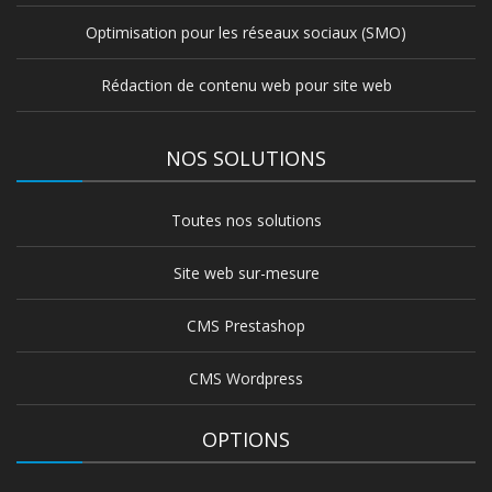
Optimisation pour les réseaux sociaux (SMO)
Rédaction de contenu web pour site web
NOS SOLUTIONS
Toutes nos solutions
Site web sur-mesure
CMS Prestashop
CMS Wordpress
OPTIONS