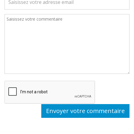
Envoyer votre commentaire