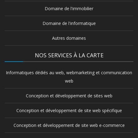
Domaine de l'immobilier
Domaine de l'informatique
Autres domaines
NOS SERVICES À LA CARTE
Informatiques dédiés au web, webmarketing et communication
web
Conception et développement de sites web
Conception et développement de site web spécifique
Conception et développement de site web e-commerce