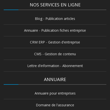
NOS SERVICES EN LIGNE
Blog - Publication articles
Annuaire - Publication fiches entreprise
CRM ERP - Gestion d'entreprise
CMS - Gestion de contenu
Lettre d'information - Abonnement
ANNUAIRE
Annuaire pour entreprises
Domaine de l'assurance