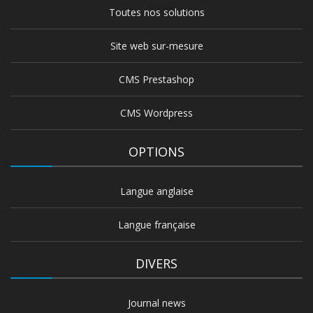
Toutes nos solutions
Site web sur-mesure
CMS Prestashop
CMS Wordpress
OPTIONS
Langue anglaise
Langue française
DIVERS
Journal news