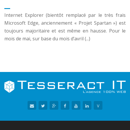
Internet Explorer (bientôt remplacé par le très frais
Microsoft Edge, anciennement « Projet Spartan ») est
toujours majoritaire et est même en hausse. Pour le
mois de mai, sur base du mois d’avril (...)
V