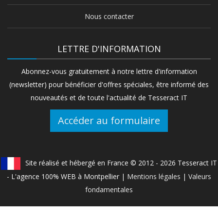
Nous contacter
LETTRE D'INFORMATION
Abonnez-vous gratuitement à notre lettre d'information
(newsletter) pour bénéficier d'offres spéciales, être informé des
nouveautés et de toute l'actualité de Tesseract IT
Accéder au formulaire
Site réalisé et hébergé en France © 2012 - 2026 Tesseract IT
- L'agence 100% WEB à Montpellier |
Mentions légales
|
Valeurs
fondamentales