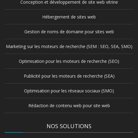
Conception et développement de site web vitrine
Hébergement de sites web
Gestion de noms de domaine pour sites web
Marketing sur les moteurs de recherche (SEM : SEO, SEA, SMO)
Optimisation pour les moteurs de recherche (SEO)
Publicité pour les moteurs de recherche (SEA)
Optimisation pour les réseaux sociaux (SMO)
Rédaction de contenu web pour site web
NOS SOLUTIONS