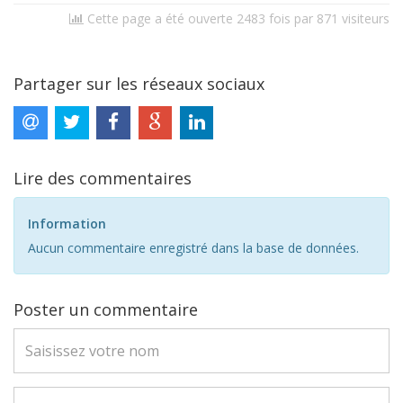
Cette page a été ouverte 2483 fois par 871 visiteurs
Partager sur les réseaux sociaux
Lire des commentaires
Information
Aucun commentaire enregistré dans la base de données.
Poster un commentaire