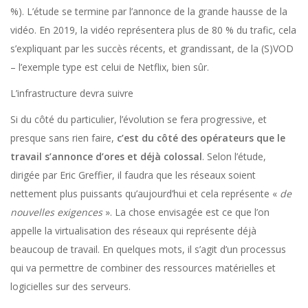
%). L’étude se termine par l’annonce de la grande hausse de la
vidéo. En 2019, la vidéo représentera plus de 80 % du trafic, cela
s’expliquant par les succès récents, et grandissant, de la (S)VOD
– l’exemple type est celui de Netflix, bien sûr.
L’infrastructure devra suivre
Si du côté du particulier, l’évolution se fera progressive, et
presque sans rien faire,
c’est du côté des opérateurs que le
travail s’annonce d’ores et déjà colossal
. Selon l’étude,
dirigée par Eric Greffier, il faudra que les réseaux soient
nettement plus puissants qu’aujourd’hui et cela représente «
de
nouvelles exigences
». La chose envisagée est ce que l’on
appelle la virtualisation des réseaux qui représente déjà
beaucoup de travail. En quelques mots, il s’agit d’un processus
qui va permettre de combiner des ressources matérielles et
logicielles sur des serveurs.