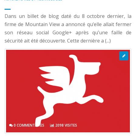
Dans un billet de blog daté du 8 octobre dernier, la
firme de Mountain View a annoncé qu’elle allait fermer
son réseau social Google+ après qu’une faille de
sécurité ait été découverte. Cette dernière a (...)
0 COMMENTAIRES
2098 VISITES