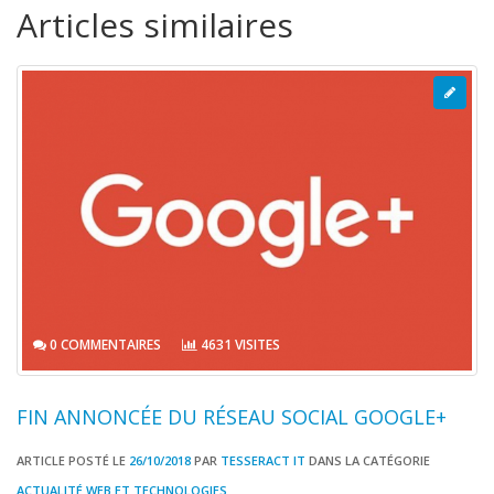
Articles similaires
0 COMMENTAIRES
4631 VISITES
FIN ANNONCÉE DU RÉSEAU SOCIAL GOOGLE+
ARTICLE POSTÉ LE
26/10/2018
PAR
TESSERACT IT
DANS LA CATÉGORIE
ACTUALITÉ WEB ET TECHNOLOGIES