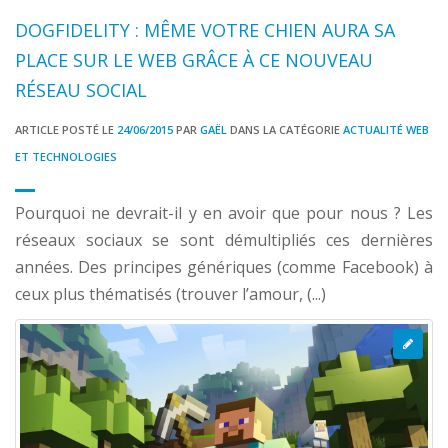
DOGFIDELITY : MÊME VOTRE CHIEN AURA SA
PLACE SUR LE WEB GRÂCE À CE NOUVEAU
RÉSEAU SOCIAL
ARTICLE POSTÉ LE
24/06/2015
PAR
GAËL
DANS LA CATÉGORIE
ACTUALITÉ WEB
ET TECHNOLOGIES
Pourquoi ne devrait-il y en avoir que pour nous ? Les
réseaux sociaux se sont démultipliés ces dernières
années. Des principes génériques (comme Facebook) à
ceux plus thématisés (trouver l’amour, (...)