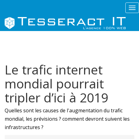
Tog
nav
Le trafic internet
mondial pourrait
tripler d’ici à 2019
Quelles sont les causes de l'augmentation du trafic
mondial, les prévisions ? comment devront suivent les
infrastructures ?