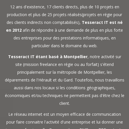
12 ans d'existence, 17 clients directs, plus de 10 projets en
production et plus de 25 projets réalisés(projets en régie pour
des clients indirects non comptabilisés),
Tesseract IT est né
en 2012
afin de répondre à une demande de plus en plus forte
des entreprises pour des prestations informatiques, en
particulier dans le domaine du web.
Tesseract IT étant basé à Montpellier
, notre activité sur
site (mission freelance en régie ou au forfait) s'étend
principalement sur la métropole de Montpellier, les
déparements de l'Hérault et du Gard. Toutefois, nous travaillons
aussi dans nos locaux si les conditions géographiques,
économiques et/ou techniques ne permettent pas d'être chez le
client.
Le réseau internet est un moyen efficace de communication
pour faire connaitre l'activité d'une entreprise et lui donner une