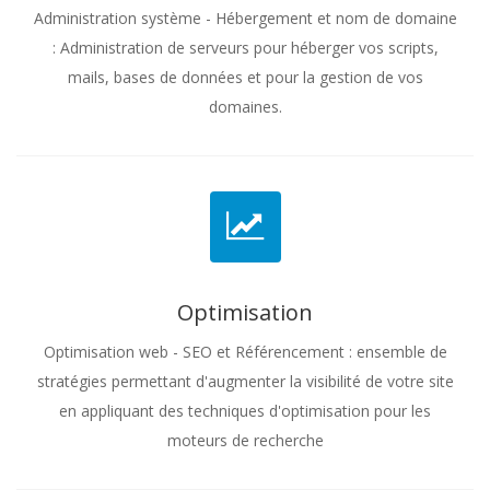
Administration système - Hébergement et nom de domaine
: Administration de serveurs pour héberger vos scripts,
mails, bases de données et pour la gestion de vos
domaines.
Optimisation
Optimisation web - SEO et Référencement : ensemble de
stratégies permettant d'augmenter la visibilité de votre site
en appliquant des techniques d'optimisation pour les
moteurs de recherche