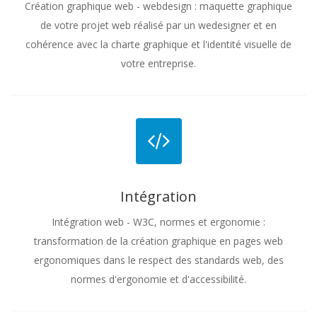
Création graphique web - webdesign : maquette graphique
de votre projet web réalisé par un wedesigner et en
cohérence avec la charte graphique et l'identité visuelle de
votre entreprise.
Intégration
Intégration web - W3C, normes et ergonomie :
transformation de la création graphique en pages web
ergonomiques dans le respect des standards web, des
normes d'ergonomie et d'accessibilité.