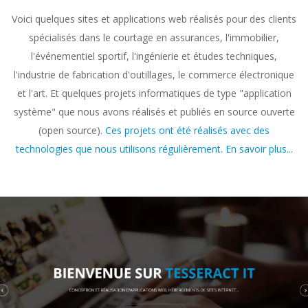
Voici quelques sites et applications web réalisés pour des clients
spécialisés dans le courtage en assurances, l'immobilier,
l'événementiel sportif, l'ingénierie et études techniques,
l'industrie de fabrication d'outillages, le commerce électronique
et l'art. Et quelques projets informatiques de type "application
système" que nous avons réalisés et publiés en source ouverte
(open source).
Ces projets ont été réalisés avec des
technologies que nous utilisons régulièrement. En savoir plus...