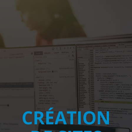
CRÉATION