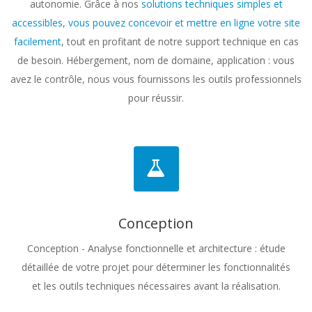
autonomie. Grâce à nos
solutions techniques simples et
accessibles, vous pouvez concevoir et mettre en ligne votre site
facilement
, tout en profitant de notre support technique en cas
de besoin. Hébergement, nom de domaine, application : vous
avez le contrôle, nous vous fournissons les outils professionnels
pour réussir.
Conception
Conception - Analyse fonctionnelle et architecture : étude
détaillée de votre projet pour déterminer les fonctionnalités
et les outils techniques nécessaires avant la réalisation.