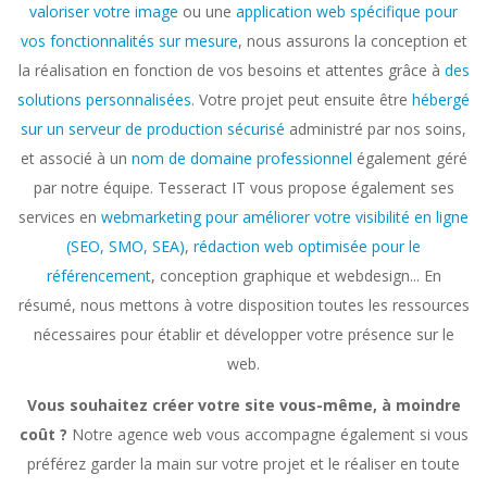
valoriser votre image
ou une
application web spécifique pour
vos fonctionnalités sur mesure
, nous assurons la conception et
la réalisation en fonction de vos besoins et attentes grâce à
des
solutions personnalisées
. Votre projet peut ensuite être
hébergé
sur un serveur de production sécurisé
administré par nos soins,
et associé à un
nom de domaine professionnel
également géré
par notre équipe. Tesseract IT vous propose également ses
services en
webmarketing pour améliorer votre visibilité en ligne
(SEO, SMO, SEA)
,
rédaction web optimisée pour le
référencement
, conception graphique et webdesign... En
résumé, nous mettons à votre disposition toutes les ressources
nécessaires pour établir et développer votre présence sur le
web.
Vous souhaitez créer votre site vous-même, à moindre
coût ?
Notre agence web vous accompagne également si vous
préférez garder la main sur votre projet et le réaliser en toute