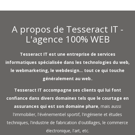
A propos de Tesseract IT -
L'agence 100% WEB
Tesseract IT est une entreprise de services
informatiques spécialisée dans les technologies du web,
le webmarketing, le webdesign... tout ce qui touche
généralement au web.
.
Tesseract IT accompagne ses clients qui lui font
confiance dans divers domaines tels que le courtage en
assurances qui est son domaine phare
, mais aussi
l'immobilier, l'événementiel sportif, l'ingénierie et études
techniques, l'industrie de fabrication d'outillages, le commerce
électronique, l'art, etc.