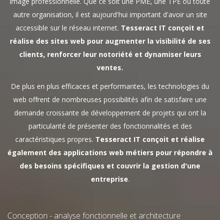
image professionnelle. Que ce soit une PME, une TPE ou toute
autre organisation, il est aujourd'hui important d'avoir un site
accessible sur le réseau internet.
Tesseract IT conçoit et
réalise des sites web pour augmenter la visibilité de ses
clients, renforcer leur notoriété et dynamiser leurs
ventes.
De plus en plus efficaces et performantes, les technologies du
web offrent de nombreuses possibilités afin de satisfaire une
demande croissante de développement de projets qui ont la
particularité de présenter des fonctionnalités et des
caractéristiques propres.
Tesseract IT conçoit et réalise
également des applications web métiers pour répondre à
des besoins spécifiques et couvrir la gestion d'une
entreprise
.
Conception - analyse fonctionnelle et architecture