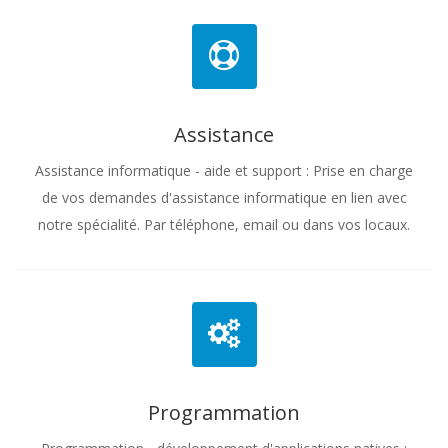
Assistance
Assistance informatique - aide et support : Prise en charge
de vos demandes d'assistance informatique en lien avec
notre spécialité. Par téléphone, email ou dans vos locaux.
Programmation