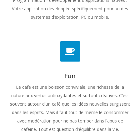
Programmation - développement d'applications natives :
Votre application développée spécifiquement pour un des
systèmes d’exploitation, PC ou mobile.
Fun
Le café est une boisson conviviale, une richesse de la
nature aux vertus antioxydantes et surtout créatives. C'est
souvent autour d'un café que les idées nouvelles surgissent
dans les esprits. Mais il faut tout de même le consommer
avec modération pour ne pas tomber dans l'abus de
caféine. Tout est question d'équilibre dans la vie.