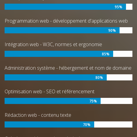
95%
Programmation web - développement d'applications web
90%
Intégration web - W3C, normes et ergonomie
85%
Administration système - hébergement et nom de domaine
80%
Optimisation web - SEO et référencement
75%
Rédaction web - contenu texte
70%