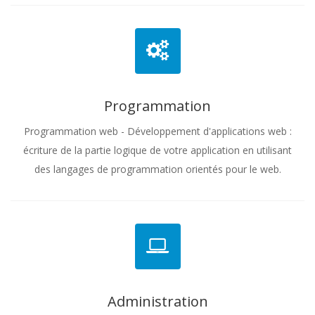
Programmation
Programmation web - Développement d'applications web :
écriture de la partie logique de votre application en utilisant
des langages de programmation orientés pour le web.
Administration