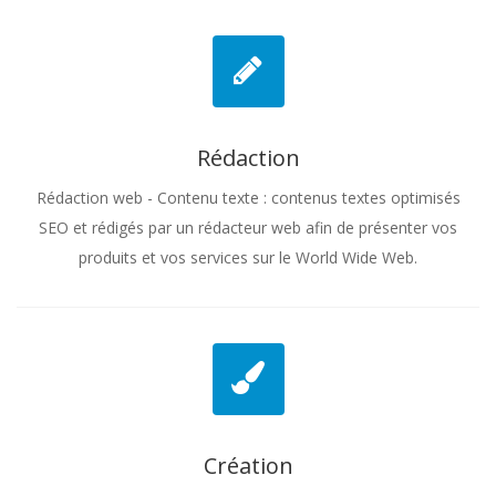
Rédaction
Rédaction web - Contenu texte : contenus textes optimisés
SEO et rédigés par un rédacteur web afin de présenter vos
produits et vos services sur le World Wide Web.
Création