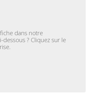
 fiche dans notre
-dessous ? Cliquez sur le
ise.