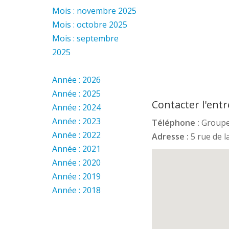
Mois : novembre 2025
Mois : octobre 2025
Mois : septembre
2025
Année : 2026
Année : 2025
Contacter l'entr
Année : 2024
Année : 2023
Téléphone :
Groupe
Année : 2022
Adresse :
5 rue de 
Année : 2021
Année : 2020
Année : 2019
Année : 2018