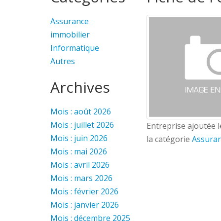
Assurance
immobilier
Informatique
Autres
Archives
Mois : août 2026
Mois : juillet 2026
Entreprise ajoutée 
Mois : juin 2026
la catégorie
Assura
Mois : mai 2026
Mois : avril 2026
Mois : mars 2026
Mois : février 2026
Mois : janvier 2026
Mois : décembre 2025