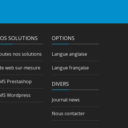
OS SOLUTIONS
OPTIONS
outes nos solutions
Langue anglaise
ite web sur-mesure
Langue française
MS Prestashop
DIVERS
MS Wordpress
Journal news
Nous contacter