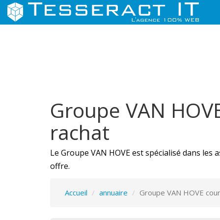
Groupe VAN HOVE c
rachat
Le Groupe VAN HOVE est spécialisé dans les as
offre.
Accueil
annuaire
Groupe VAN HOVE courti