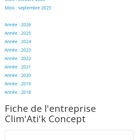
Mois : septembre 2025
Année : 2026
Année : 2025
Année : 2024
Année : 2023
Année : 2022
Année : 2021
Année : 2020
Année : 2019
Année : 2018
Fiche de l'entreprise
Clim'Ati'k Concept