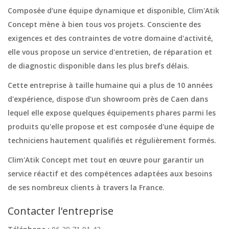
Composée d'une équipe dynamique et disponible, Clim'Atik
Concept mène à bien tous vos projets. Consciente des
exigences et des contraintes de votre domaine d'activité,
elle vous propose un service d'entretien, de réparation et
de diagnostic disponible dans les plus brefs délais.
Cette entreprise à taille humaine qui a plus de 10 années
d'expérience, dispose d'un showroom près de Caen dans
lequel elle expose quelques équipements phares parmi les
produits qu'elle propose et est composée d'une équipe de
techniciens hautement qualifiés et régulièrement formés.
Clim'Atik Concept met tout en œuvre pour garantir un
service réactif et des compétences adaptées aux besoins
de ses nombreux clients à travers la France.
Contacter l'entreprise