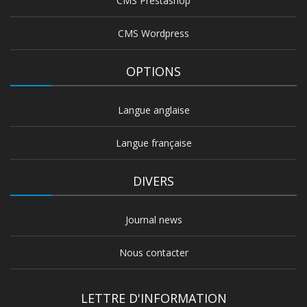
CMS Prestashop
CMS Wordpress
OPTIONS
Langue anglaise
Langue française
DIVERS
Journal news
Nous contacter
LETTRE D'INFORMATION