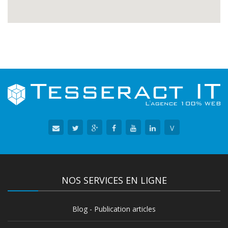
V
NOS SERVICES EN LIGNE
Blog - Publication articles