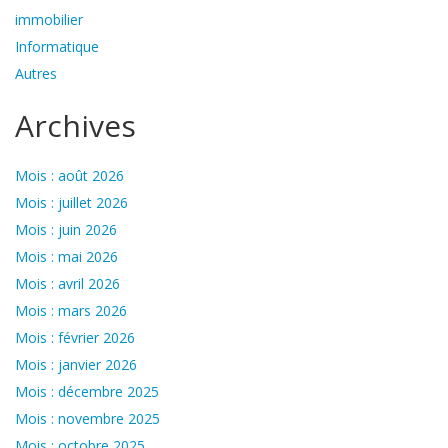
immobilier
Informatique
Autres
Archives
Mois : août 2026
Mois : juillet 2026
Mois : juin 2026
Mois : mai 2026
Mois : avril 2026
Mois : mars 2026
Mois : février 2026
Mois : janvier 2026
Mois : décembre 2025
Mois : novembre 2025
Mois : octobre 2025