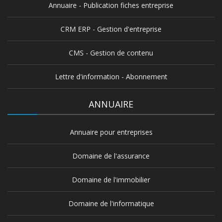
Annuaire - Publication fiches entreprise
CRM ERP - Gestion d'entreprise
CMS - Gestion de contenu
Lettre d'information - Abonnement
ANNUAIRE
Annuaire pour entreprises
Domaine de l'assurance
Domaine de l'immobilier
Domaine de l'informatique