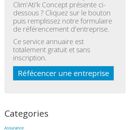
Clim'Ati'k Concept présente ci-
dessous ? Cliquez sur le bouton
puis remplissez notre formulaire
de référencement d'entreprise.
Ce service annuaire est
totalement gratuit et sans
inscription.
Réfécencer une entreprise
Categories
Assurance