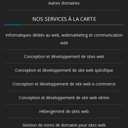
Autres domaines
NOS SERVICES À LA CARTE
Informatiques dédiés au web, webmarketing et communication
web
Conception et développement de sites web
Conception et développement de site web spécifique
Conception et développement de site web e-commerce
Conception et développement de site web vitrine
Hébergement de sites web
Gestion de noms de domaine pour sites web