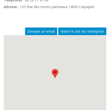
Téléphone :
06 29 71 91 43
Adresse :
125 Rue des monts panneaux 14650 Carpiquet
Envoyer un email
Visiter le site de l'entreprise