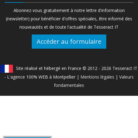
Abonnez-vous gratuitement à notre lettre d'information
(newsletter) pour bénéficier d'offres spéciales, être informé des
nouveautés et de toute l'actualité de Tesseract IT
Accéder au formulaire
Site réalisé et hébergé en France © 2012 - 2026 Tesseract IT
- L'agence 100% WEB à Montpellier |
Mentions légales
|
Valeurs
fondamentales