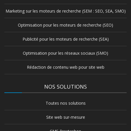
Marketing sur les moteurs de recherche (SEM : SEO, SEA, SMO)
Optimisation pour les moteurs de recherche (SEO)
Publicité pour les moteurs de recherche (SEA)
Optimisation pour les réseaux sociaux (SMO)
Rédaction de contenu web pour site web
NOS SOLUTIONS
Toutes nos solutions
Site web sur-mesure