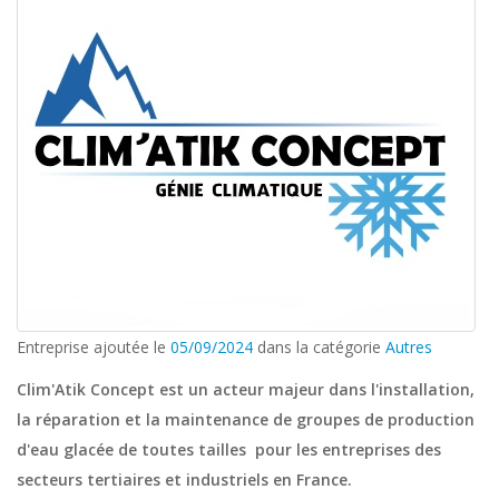
Entreprise ajoutée le
05/09/2024
dans la catégorie
Autres
Clim'Atik Concept est un acteur majeur dans l'installation,
la réparation et la maintenance de groupes de production
d'eau glacée de toutes tailles pour les entreprises des
secteurs tertiaires et industriels en France.